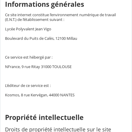
Informations générales
Ce site internet constitue l’environnement numérique de travail
(E.N.T.) de l’établissement suivant :
Lycée Polyvalent Jean Vigo
Boulevard du Puits de Calès, 12100 Millau
Ce service est hébergé par :
NFrance, 9 rue Ritay 31000 TOULOUSE
L’éditeur de ce service est :
Kosmos, 8 rue Kervégan, 44000 NANTES
Propriété intellectuelle
Droits de propriété intellectuelle sur le site