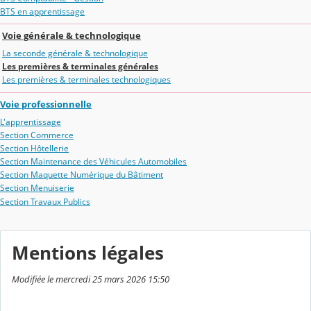
BTS en apprentissage
Voie générale & technologique
La seconde générale & technologique
Les premières & terminales générales
Les premières & terminales technologiques
Voie professionnelle
L'apprentissage
Section Commerce
Section Hôtellerie
Section Maintenance des Véhicules Automobiles
Section Maquette Numérique du Bâtiment
Section Menuiserie
Section Travaux Publics
Mentions légales
Modifiée le mercredi 25 mars 2026 15:50