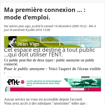
Ma première connexion ... :
mode d'emploi.
Par admin jean-vigo, publié le samedi 19 décembre 2009 16:22 - Mis à
jour le vendredi 8 juillet 2016 13:08
Cet espace est destiné à tout public
...qui doit utiliser l'ENT.
Ce public peut être de deux types : public anonyme ou public
connecté.
Pour le public anonyme :
Voici l'aspect de l'écran visible
:
Aucun service ne vous est accessible depuis l'accueil.
Vous avez accès à des rubriques "anonymes" telles que :