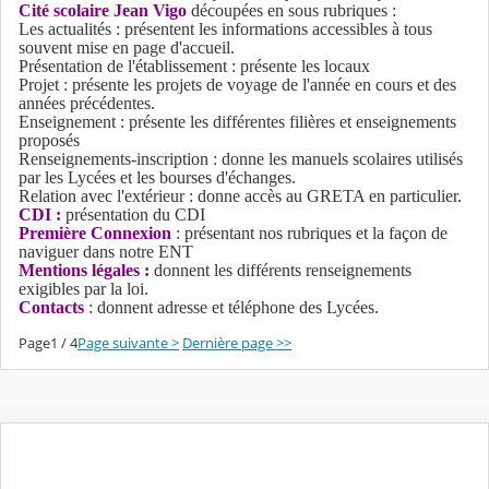
Cité scolaire Jean Vigo
découpées en sous rubriques :
Les actualités : présentent les informations accessibles à tous
souvent mise en page d'accueil.
Présentation de l'établissement : présente les locaux
Projet : présente les projets de voyage de l'année en cours et des
années précédentes.
Enseignement : présente les différentes filières et enseignements
proposés
Renseignements-inscription : donne les manuels scolaires utilisés
par les Lycées et les bourses d'échanges.
Relation avec l'extérieur : donne accès au GRETA en particulier.
CDI :
présentation du CDI
Première Connexion
: présentant nos rubriques et la façon de
naviguer dans notre ENT
Mentions légales :
donnent les différents renseignements
exigibles par la loi.
Contacts
: donnent adresse et téléphone des Lycées.
Page1 / 4
Page suivante >
Dernière page >>