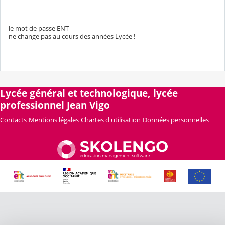
le mot de passe ENT
ne change pas au cours des années Lycée !
Lycée général et technologique, lycée
professionnel Jean Vigo
Contacts
Mentions légales
Chartes d'utilisation
Données personnelles