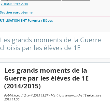
VERDUN 1916-2016
Section européenne
UTILISATION ENT Parents / Elèves
Les grands moments de la Guerre
choisis par les élèves de 1E
Les grands moments de la
Guerre par les élèves de 1E
(2014/2015)
Publié le jeudi 2 avril 2015 13:37 - Mis à jour le dimanche 13 décembre
2015 11:50