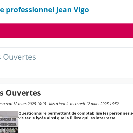
e professionnel Jean Vigo
s Ouvertes
es Ouvertes
mercredi 12 mars 2025 10:15 - Mis à jour le mercredi 12 mars 2025 16:52
Questionnaire permettant de comptabilisé les personnes 
visiter le lycée ainsi que la filière qui les interresse.