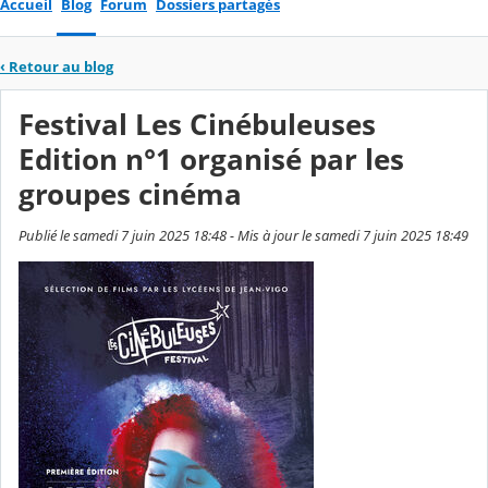
Accueil
Blog
Forum
Dossiers partagés
‹
Retour au blog
Festival Les Cinébuleuses
Edition n°1 organisé par les
groupes cinéma
Publié le samedi 7 juin 2025 18:48 - Mis à jour le samedi 7 juin 2025 18:49