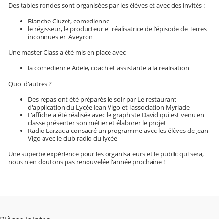
Des tables rondes sont organisées par les élèves et avec des invités :
Blanche Cluzet, comédienne
le régisseur, le producteur et réalisatrice de l'épisode de Terres
inconnues en Aveyron
Une master Class a été mis en place avec
la comédienne Adèle, coach et assistante à la réalisation
Quoi d'autres ?
Des repas ont été préparés le soir par Le restaurant
d'application du Lycée Jean Vigo et l'association Myriade
L'affiche a été réalisée avec le graphiste David qui est venu en
classe présenter son métier et élaborer le projet
Radio Larzac a consacré un programme avec les élèves de Jean
Vigo avec le club radio du lycée
Une superbe expérience pour les organisateurs et le public qui sera,
nous n'en doutons pas renouvelée l'année prochaine !