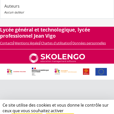
Auteurs
Aucun auteur
Lycée général et technologique, lycée
professionnel Jean Vigo
Contacts
Mentions légales
Chartes d'utilisation
Données personnelles
Ce site utilise des cookies et vous donne le contrôle sur
ceux que vous souhaitez activer