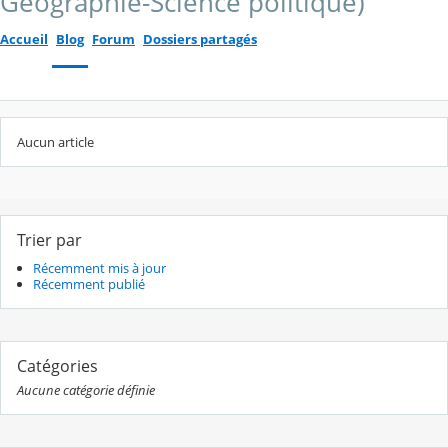
Géographie-Science politique)
Accueil
Blog
Forum
Dossiers partagés
Aucun article
Trier par
Récemment mis à jour
Récemment publié
Catégories
Aucune catégorie définie