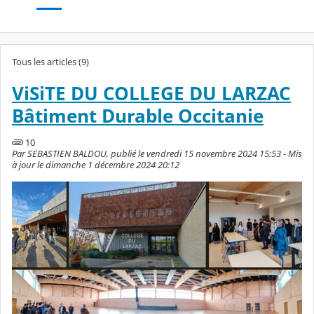
Tous les articles (9)
ViSiTE DU COLLEGE DU LARZAC
Bâtiment Durable Occitanie
10
Par SEBASTIEN BALDOU, publié le vendredi 15 novembre 2024 15:53 - Mis
à jour le dimanche 1 décembre 2024 20:12