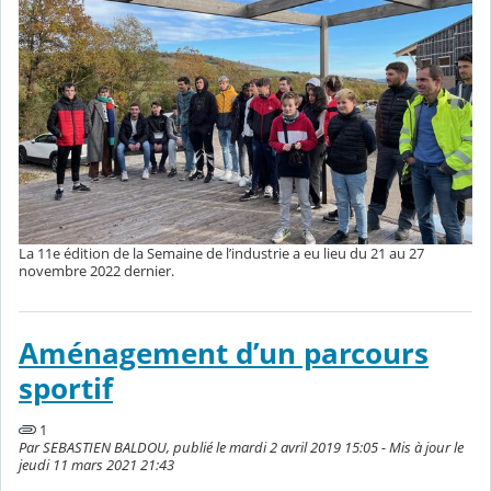
La 11e édition de la Semaine de l’industrie a eu lieu du 21 au 27
novembre 2022 dernier.
Aménagement d’un parcours
sportif
1
Par SEBASTIEN BALDOU, publié le mardi 2 avril 2019 15:05 - Mis à jour le
jeudi 11 mars 2021 21:43