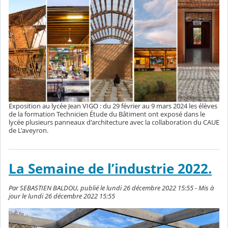
Exposition au lycée Jean VIGO : du 29 février au 9 mars 2024 les élèves
de la formation Technicien Étude du Bâtiment ont exposé dans le
lycée plusieurs panneaux d'architecture avec la collaboration du CAUE
de L'aveyron.
La Semaine de l’industrie 2022.
Par SEBASTIEN BALDOU, publié le lundi 26 décembre 2022 15:55 - Mis à
jour le lundi 26 décembre 2022 15:55